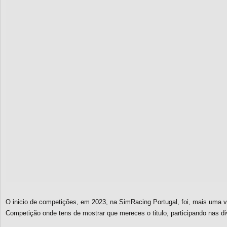
O inicio de competições, em 2023, na SimRacing Portugal, foi, mais uma 
Competição onde tens de mostrar que mereces o titulo, participando nas d