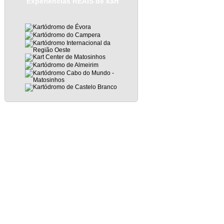
Experiências REAIS de kart