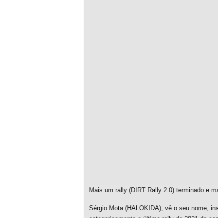
Mais um rally (DIRT Rally 2.0) terminado e 
Sérgio Mota (HALOKIDA), vê o seu nome, ins