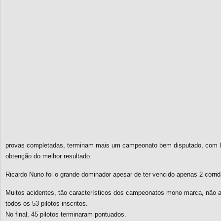
provas completadas, terminam mais um campeonato bem disputado, com lo
obtenção do melhor resultado.
Ricardo Nuno foi o grande dominador apesar de ter vencido apenas 2 corri
Muitos acidentes, tão característicos dos campeonatos mono marca, não a
todos os 53 pilotos inscritos.
No final, 45 pilotos terminaram pontuados.