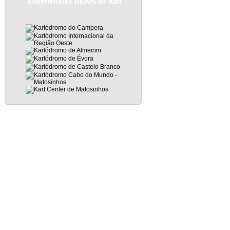
Experiências REAIS de kart