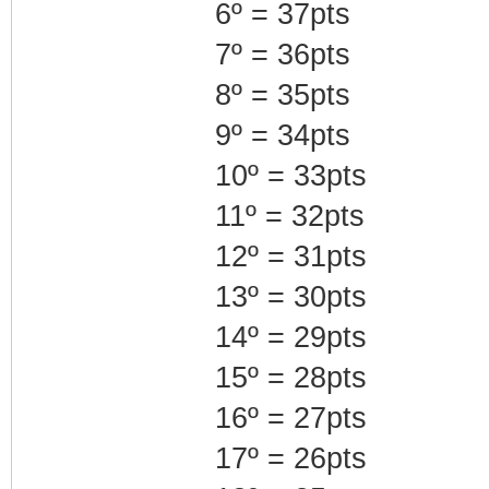
6º = 37pts
7º = 36pts
8º = 35pts
9º = 34pts
10º = 33pts
11º = 32pts
12º = 31pts
13º = 30pts
14º = 29pts
15º = 28pts
16º = 27pts
17º = 26pts