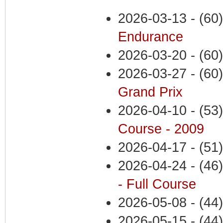
2026-03-13 - (60)
Endurance
2026-03-20 - (60)
2026-03-27 - (60)
Grand Prix
2026-04-10 - (53)
Course - 2009
2026-04-17 - (51)
2026-04-24 - (46)
- Full Course
2026-05-08 - (44)
2026-05-15 - (44)