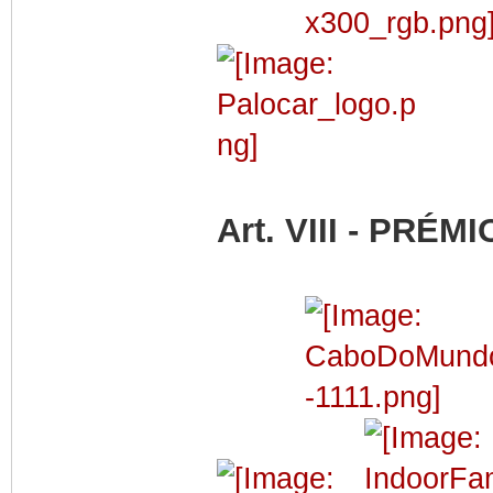
Art. VIII - PRÉM