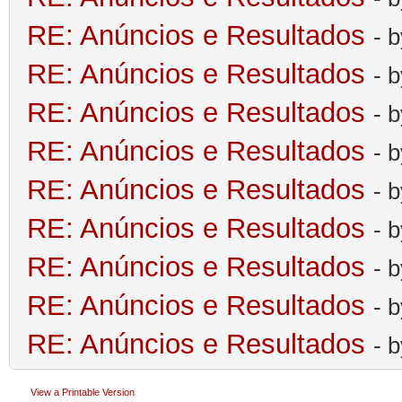
RE: Anúncios e Resultados
- 
RE: Anúncios e Resultados
- 
RE: Anúncios e Resultados
- 
RE: Anúncios e Resultados
- 
RE: Anúncios e Resultados
- 
RE: Anúncios e Resultados
- 
RE: Anúncios e Resultados
- 
RE: Anúncios e Resultados
- 
RE: Anúncios e Resultados
- 
View a Printable Version