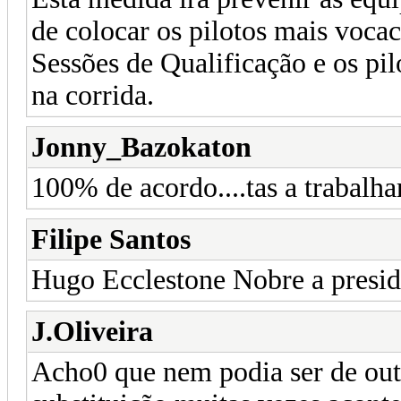
de colocar os pilotos mais vocac
Sessões de Qualificação e os pi
na corrida.
Jonny_Bazokaton
100% de acordo....tas a trabalha
Filipe Santos
Hugo Ecclestone Nobre a presid
J.Oliveira
Acho0 que nem podia ser de outr