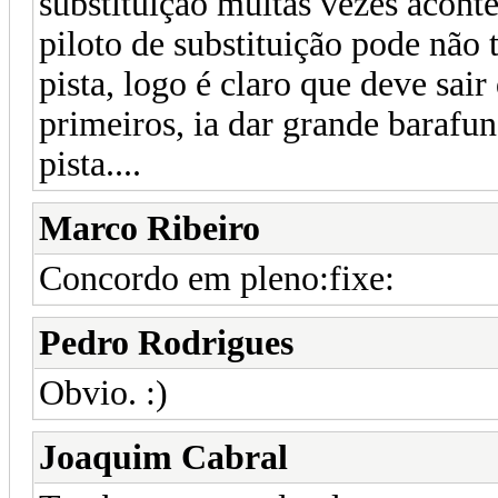
substituição muitas vezes acont
piloto de substituição pode não
pista, logo é claro que deve sair
primeiros, ia dar grande barafun
pista....
Marco Ribeiro
Concordo em pleno:fixe:
Pedro Rodrigues
Obvio. :)
Joaquim Cabral