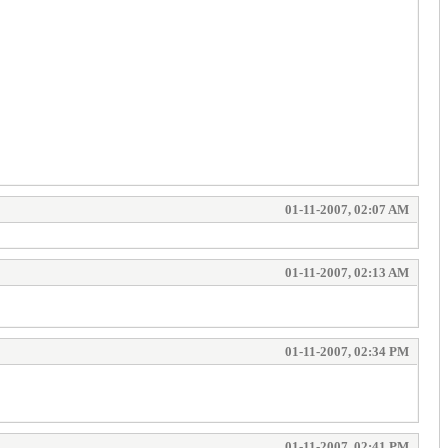
01-11-2007, 02:07 AM
01-11-2007, 02:13 AM
01-11-2007, 02:34 PM
01-11-2007, 02:41 PM