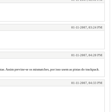
01-11-2007, 03:24 PM
01-11-2007, 04:20 PM
stas. Assim previne-se os mismatches, por isso usem as pistas do trackpack.
01-11-2007, 04:33 PM