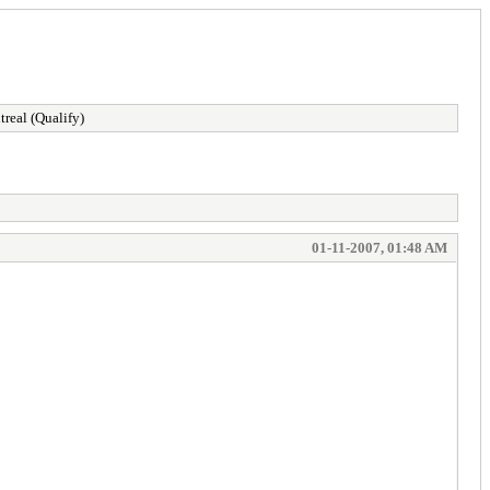
real (Qualify)
01-11-2007, 01:48 AM