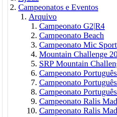
Campeonatos e Eventos
Arquivo
Campeonato G2|R4
Campeonato Beach
Campeonato Mic Sport
Mountain Challenge 2
SRP Mountain Challe
Campeonato Português
Campeonato Português
Campeonato Português
Campeonato Ralis Mad
Campeonato Ralis Mad